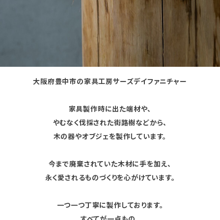
大阪府豊中市の家具工房サーズデイファニチャー
家具製作時に出た端材や、
やむなく伐採された街路樹などから、
木の器やオブジェを製作しています。
今まで廃棄されていた木材に手を加え、
永く愛されるものづくりを心がけています。
一つ一つ丁寧に製作しております。
すべてが一点もの。