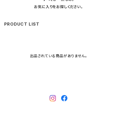
お気に入りをお探しください。
PRODUCT LIST
出品されている商品がありません。