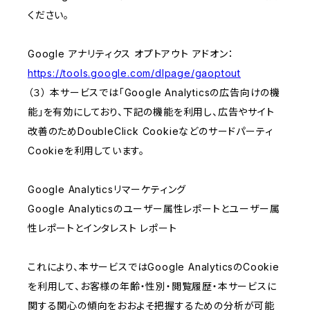
ください。
Google アナリティクス オプトアウト アドオン：
https://tools.google.com/dlpage/gaoptout
（３） 本サービスでは「Google Analyticsの広告向けの機
能」を有効にしており、下記の機能を利用し、広告やサイト
改善のためDoubleClick Cookieなどのサードパーティ
Cookieを利用しています。
Google Analyticsリマーケティング
Google Analyticsのユーザー属性レポートとユーザー属
性レポートとインタレスト レポート
これにより、本サービスではGoogle AnalyticsのCookie
を利用して、お客様の年齢・性別・閲覧履歴・本サービスに
関する関心の傾向をおおよそ把握するための分析が可能