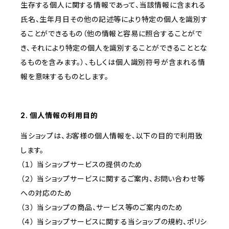
生存する個人に関する情報であって、当該情報に含まれる
氏名、生年月日その他の記述等により特定の個人を識別す
ることができるもの（他の情報と容易に照合することがで
き、それにより特定の個人を識別することができることとな
るものを含みます。）、もしくは個人識別符号が含まれる情
報を意味するものとします。
2. 個人情報の利用目的
当ショップは、お客様の個人情報を、以下の目的で利用致
します。
（１） 当ショップサービスの提供のため
（２） 当ショップサービスに関するご案内、お問い合わせ等
への対応のため
（３） 当ショップの商品、サービス等のご案内のため
（４） 当ショップサービスに関する当ショップの規約、ポリシ