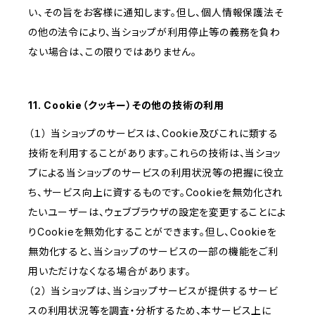
い、その旨をお客様に通知します。但し、個人情報保護法そ
の他の法令により、当ショップが利用停止等の義務を負わ
ない場合は、この限りではありません。
11. Cookie（クッキー）その他の技術の利用
（１） 当ショップのサービスは、Cookie及びこれに類する
技術を利用することがあります。これらの技術は、当ショッ
プによる当ショップのサービスの利用状況等の把握に役立
ち、サービス向上に資するものです。Cookieを無効化され
たいユーザーは、ウェブブラウザの設定を変更することによ
りCookieを無効化することができます。但し、Cookieを
無効化すると、当ショップのサービスの一部の機能をご利
用いただけなくなる場合があります。
（２） 当ショップは、当ショップサービスが提供するサービ
スの利用状況等を調査・分析するため、本サービス上に