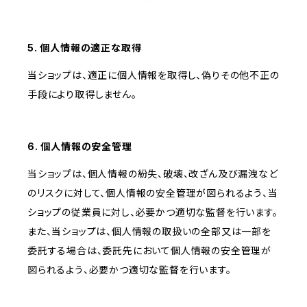
5. 個人情報の適正な取得
当ショップは、適正に個人情報を取得し、偽りその他不正の
手段により取得しません。
6. 個人情報の安全管理
当ショップは、個人情報の紛失、破壊、改ざん及び漏洩など
のリスクに対して、個人情報の安全管理が図られるよう、当
ショップの従業員に対し、必要かつ適切な監督を行います。
また、当ショップは、個人情報の取扱いの全部又は一部を
委託する場合は、委託先において個人情報の安全管理が
図られるよう、必要かつ適切な監督を行います。