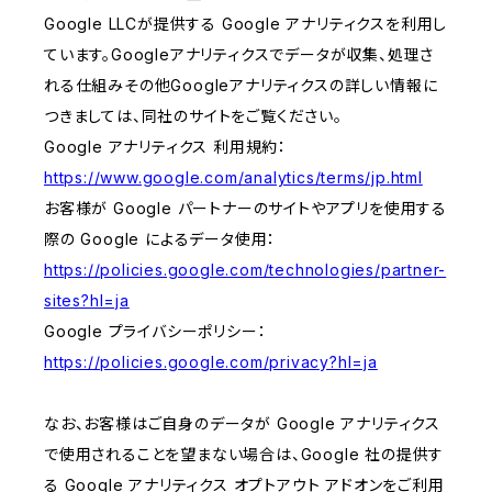
Google LLCが提供する Google アナリティクスを利用し
ています。Googleアナリティクスでデータが収集、処理さ
れる仕組みその他Googleアナリティクスの詳しい情報に
つきましては、同社のサイトをご覧ください。
Google アナリティクス 利用規約：
https://www.google.com/analytics/terms/jp.html
お客様が Google パートナーのサイトやアプリを使用する
際の Google によるデータ使用：
https://policies.google.com/technologies/partner-
sites?hl=ja
Google プライバシーポリシー：
https://policies.google.com/privacy?hl=ja
なお、お客様はご自身のデータが Google アナリティクス
で使用されることを望まない場合は、Google 社の提供す
る Google アナリティクス オプトアウト アドオンをご利用