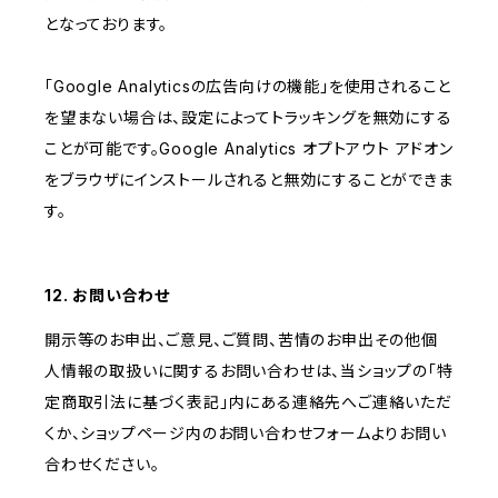
となっております。
「Google Analyticsの広告向けの機能」を使用されること
を望まない場合は、設定によってトラッキングを無効にする
ことが可能です。Google Analytics オプトアウト アドオン
をブラウザにインストールされると無効にすることができま
す。
12. お問い合わせ
開示等のお申出、ご意見、ご質問、苦情のお申出その他個
人情報の取扱いに関するお問い合わせは、当ショップの「特
定商取引法に基づく表記」内にある連絡先へご連絡いただ
くか、ショップページ内のお問い合わせフォームよりお問い
合わせください。