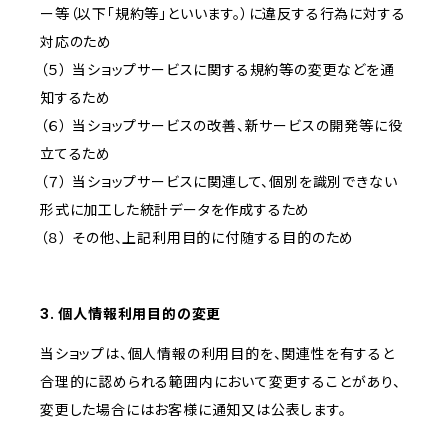
ー等（以下「規約等」といいます。）に違反する行為に対する
対応のため
（５） 当ショップサービスに関する規約等の変更などを通
知するため
（６） 当ショップサービスの改善、新サービスの開発等に役
立てるため
（７） 当ショップサービスに関連して、個別を識別できない
形式に加工した統計データを作成するため
（８） その他、上記利用目的に付随する目的のため
3. 個人情報利用目的の変更
当ショップは、個人情報の利用目的を、関連性を有すると
合理的に認められる範囲内において変更することがあり、
変更した場合にはお客様に通知又は公表します。