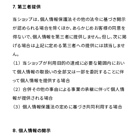
7. 第三者提供
当ショップは、個人情報保護法その他の法令に基づき開示
が認められる場合を除くほか、あらかじめお客様の同意を
得ないで、個人情報を第三者に提供しません。但し、次に掲
げる場合は上記に定める第三者への提供には該当しませ
ん。
（１） 当ショップが利用目的の達成に必要な範囲内におい
て個人情報の取扱いの全部又は一部を委託することに伴
って個人情報を提供する場合
（２） 合併その他の事由による事業の承継に伴って個人情
報が提供される場合
（３） 個人情報保護法の定めに基づき共同利用する場合
8. 個人情報の開示