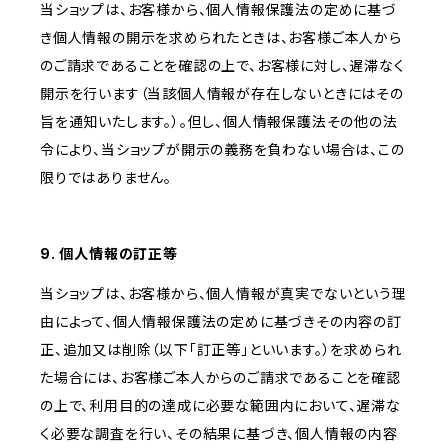
当ショップは、お客様から、個人情報保護法の定めに基づ
き個人情報の開示を求められたときは、お客様ご本人から
のご請求であることを確認の上で、お客様に対し、遅滞なく
開示を行います（当該個人情報が存在しないときにはその
旨を通知いたします。）。但し、個人情報保護法その他の法
令により、当ショップが開示の義務を負わない場合は、この
限りではありません。
9. 個人情報の訂正等
当ショップは、お客様から、個人情報が真実でないという理
由によって、個人情報保護法の定めに基づきその内容の訂
正、追加又は削除（以下「訂正等」といいます。）を求められ
た場合には、お客様ご本人からのご請求であることを確認
の上で、利用目的の達成に必要な範囲内において、遅滞な
く必要な調査を行い、その結果に基づき、個人情報の内容