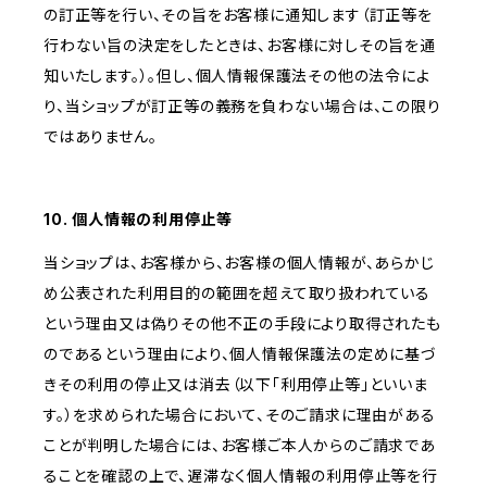
の訂正等を行い、その旨をお客様に通知します（訂正等を
行わない旨の決定をしたときは、お客様に対しその旨を通
知いたします。）。但し、個人情報保護法その他の法令によ
り、当ショップが訂正等の義務を負わない場合は、この限り
ではありません。
10. 個人情報の利用停止等
当ショップは、お客様から、お客様の個人情報が、あらかじ
め公表された利用目的の範囲を超えて取り扱われている
という理由又は偽りその他不正の手段により取得されたも
のであるという理由により、個人情報保護法の定めに基づ
きその利用の停止又は消去（以下「利用停止等」といいま
す。）を求められた場合において、そのご請求に理由がある
ことが判明した場合には、お客様ご本人からのご請求であ
ることを確認の上で、遅滞なく個人情報の利用停止等を行