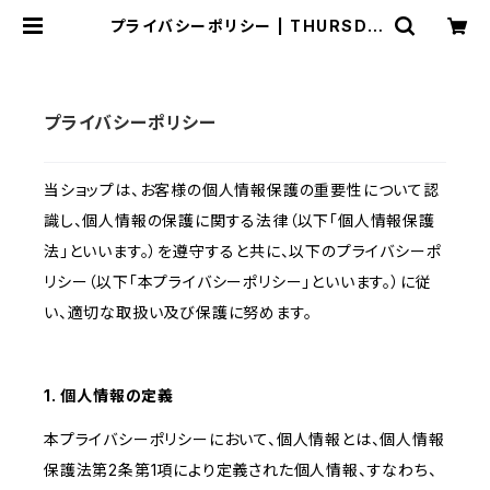
プライバシーポリシー | THURSDA
Y FURNITURE
プライバシーポリシー
当ショップは、お客様の個人情報保護の重要性について認
識し、個人情報の保護に関する法律（以下「個人情報保護
法」といいます。）を遵守すると共に、以下のプライバシーポ
リシー（以下「本プライバシーポリシー」といいます。）に従
い、適切な取扱い及び保護に努めます。
1. 個人情報の定義
本プライバシーポリシーにおいて、個人情報とは、個人情報
保護法第2条第1項により定義された個人情報、すなわち、