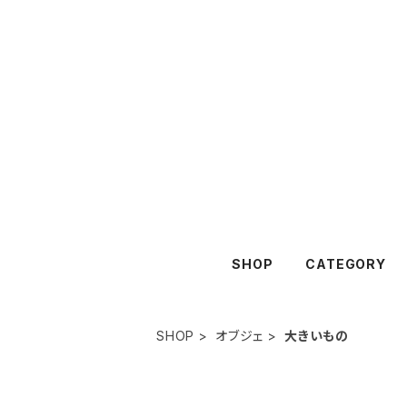
SHOP
CATEGORY
SHOP
オブジェ
大きいもの