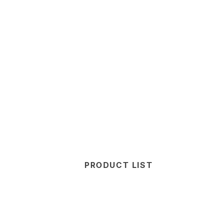
PRODUCT LIST