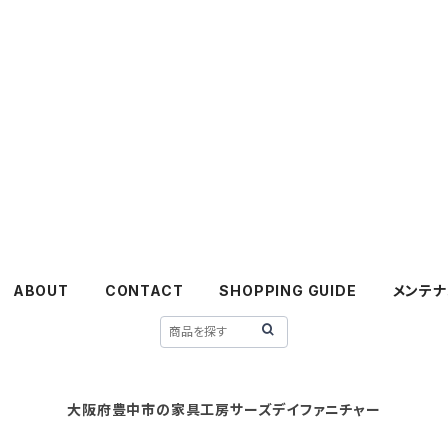
ABOUT
CONTACT
SHOPPING GUIDE
メンテナ
大阪府豊中市の家具工房サーズデイファニチャー