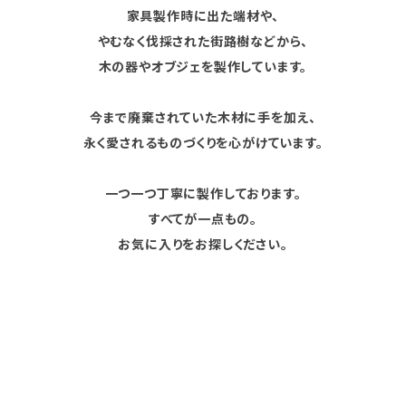
家具製作時に出た端材や、
やむなく伐採された街路樹などから、
木の器やオブジェを製作しています。
今まで廃棄されていた木材に手を加え、
永く愛されるものづくりを心がけています。
一つ一つ丁寧に製作しております。
すべてが一点もの。
お気に入りをお探しください。